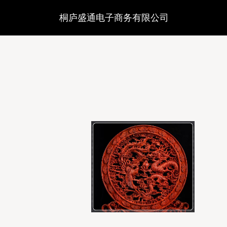
桐庐盛通电子商务有限公司