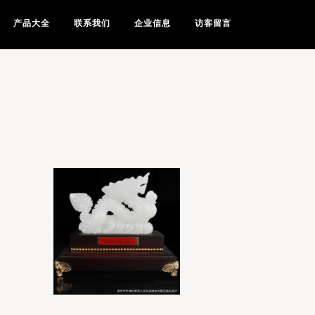
产品大全
联系我们
企业信息
访客留言