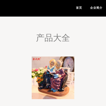
首页
企业简介
产品大全