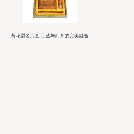
黄花梨名片盒 工艺与商务的完美融合