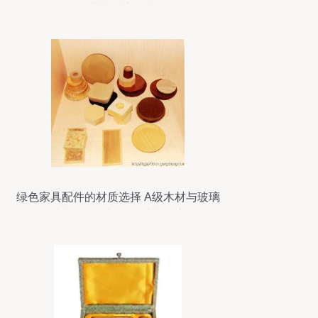
经营与暖心日常
绿色家具配件的材质选择 A级木材与玻璃
的结合在现代礼品设计中的应用