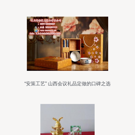
“安策工艺” 山西会议礼品定做的口碑之选