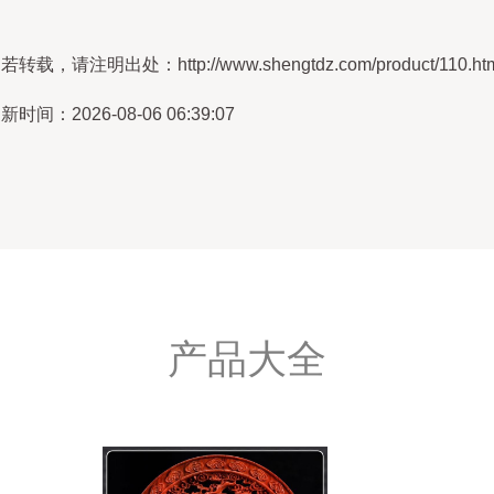
若转载，请注明出处：http://www.shengtdz.com/product/110.ht
新时间：2026-08-06 06:39:07
产品大全