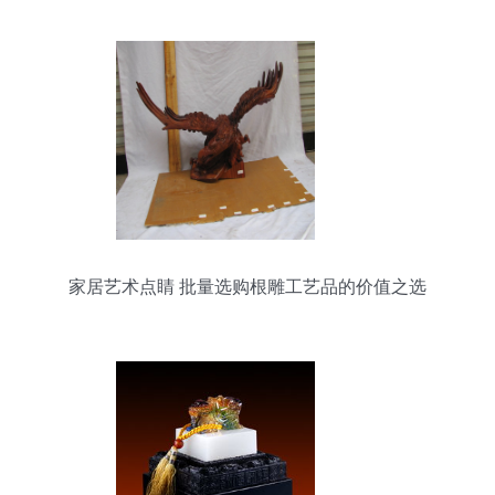
家居艺术点睛 批量选购根雕工艺品的价值之选