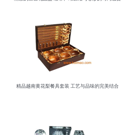
精品越南黄花梨餐具套装 工艺与品味的完美结合