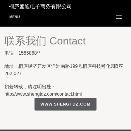
桐庐盛通电子商务有限公司
MENU
联系我们 Contact
电话：1585868**
地址：桐庐经济开发区洋洲南路199号桐庐科技孵化园B座
202-027
如若转载，请注明出处：
http://www.shengtdz.com/contact.html
WWW.SHENGTDZ.COM